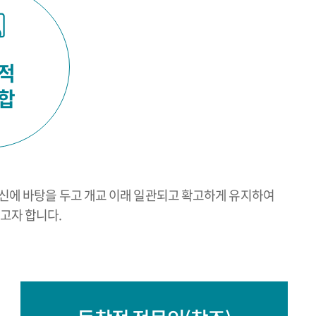
적
합
정신에 바탕을 두고 개교 이래 일관되고 확고하게 유지하여
고자 합니다.