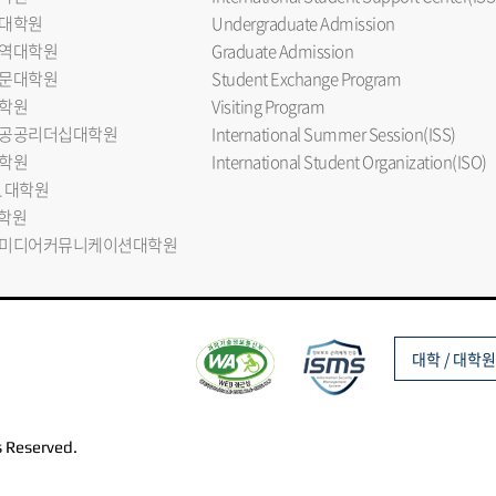
대학원
Undergraduate Admission
역대학원
Graduate Admission
문대학원
Student Exchange Program
학원
Visiting Program
공공리더십대학원
International Summer Session(ISS)
학원
International Student Organization(ISO)
L 대학원
대학원
미디어커뮤니케이션대학원
대학 / 대학원
s Reserved.