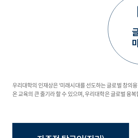
우리대학의 인재상은 ‘미래시대를 선도하는 글로벌 창의융합 
온 교육의 큰 줄기라 할 수 있으며, 우리대학은 글로벌 