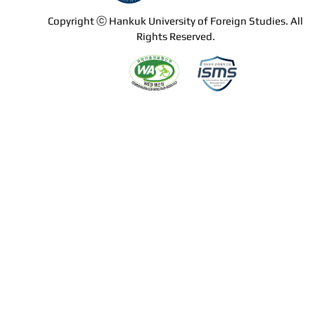
Copyright ⓒ Hankuk University of Foreign Studies. All
Rights Reserved.