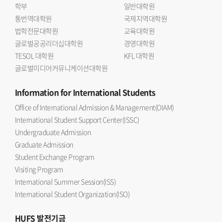
학부
일반대학원
통번역대학원
국제지역대학원
법학전문대학원
교육대학원
글로벌공공리더십대학원
경영대학원
TESOL 대학원
KFL 대학원
글로벌미디어커뮤니케이션대학원
Information
for International Students
Office of International Admission & Management(OIAM)
International Student Support Center(ISSC)
Undergraduate Admission
Graduate Admission
Student Exchange Program
Visiting Program
International Summer Session(ISS)
International Student Organization(ISO)
HUFS
발전기금