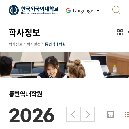
Language
학사정보
학사정보
학사일정
통번역대학원
통번역대학원
2026