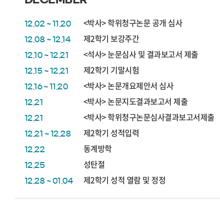
<박사> 학위청구논문 공개 심사
12.02 ~ 11.20
제2학기 보강주간
12.08 ~ 12.14
<석사> 눈문심사 및 결과보고서 제출
12.10 ~ 12.21
제2학기 기말시험
12.15 ~ 12.21
<박사> 논문개요제안서 심사
12.16 ~ 11.20
<박사> 논문지도결과보고서 제출
12.21
<박사> 학위청구논문심사결과보고서제출
12.21
제2학기 성적입력
12.21 ~ 12.28
동계방학
12.22
성탄절
12.25
제2학기 성적 열람 및 정정
12.28 ~ 01.04