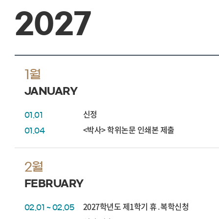
2027
1월
JANUARY
신정
01.01
<박사> 학위논문 인쇄본 제출
01.04
2월
FEBRUARY
2027학년도 제1학기 휴․복학신청
02.01 ~ 02.05