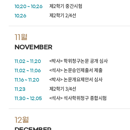
제2학기 중간시험
10.20 ~ 10.26
제2학기 2/4선
10.26
11월
NOVEMBER
<박사> 학위청구논문 공개 심사
11.02 ~ 11.20
<석사> 논문승인제출서 제출
11.02 ~ 11.06
<박사> 논문개요제안서 심사
11.16 ~ 11.20
제2학기 3/4선
11.23
<석사> 석사학위청구 종합시험
11.30 ~ 12.05
12월
DECEMBER