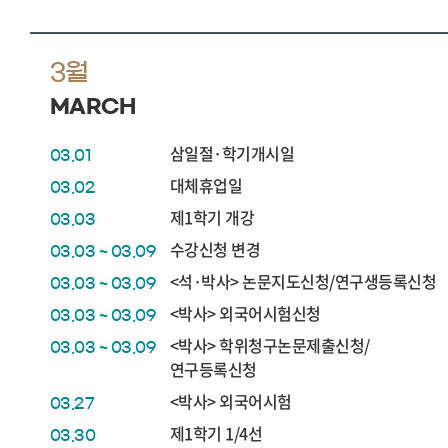
3월
MARCH
삼일절·학기개시일
03.01
대체휴업일
03.02
제1학기 개강
03.03
수강신청 변경
03.03 ~ 03.09
<석·박사> 논문지도신청/연구생등록신청
03.03 ~ 03.09
<박사> 외국어시험신청
03.03 ~ 03.09
<박사> 학위청구논문제출신청/
03.03 ~ 03.09
연구등록신청
<박사> 외국어시험
03.27
제1학기 1/4선
03.30