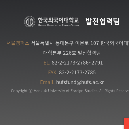
|
발전협력팀
서울캠퍼스
서울특별시 동대문구 이문로 107 한국외국어
대학본부 226호 발전협력팀
TEL.
82-2-2173-2786~2791
FAX.
82-2-2173-2785
Email.
hufsfund@hufs.ac.kr
Copyright ⓒ Hankuk University of Foreign Studies. All Rights Reserv