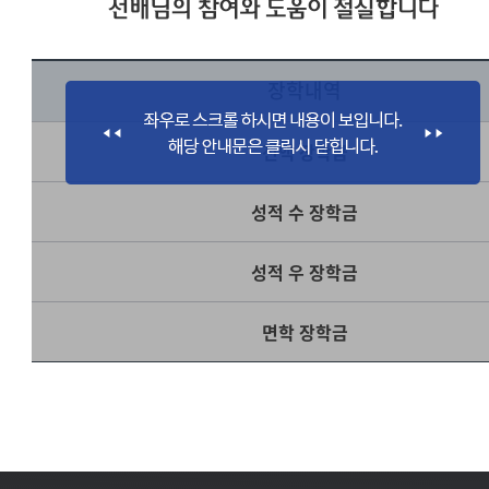
선배님의 참여와 도움이 절실합니다
장학내역
전액 장학금
성적 수 장학금
성적 우 장학금
면학 장학금