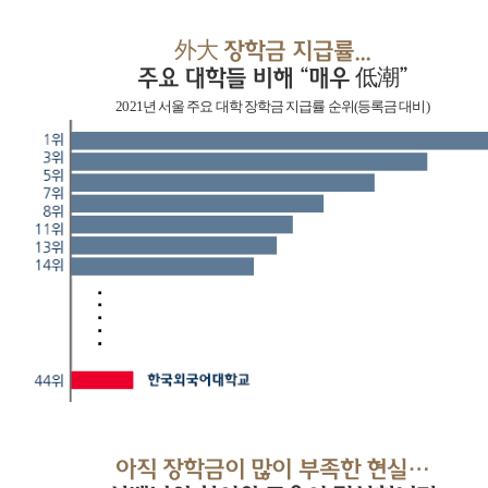
外大 장학금 지급률...
주요 대학들 비해 “매우 低潮”
2021년 서울 주요 대학 장학금 지급률 순위(등록금 대비)
아직 장학금이 많이 부족한 현실…