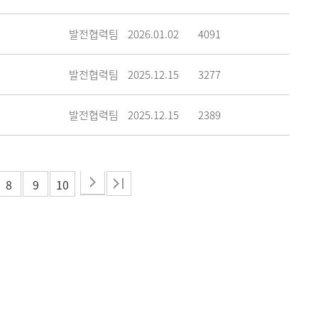
발전협력팀
2026.01.02
4091
발전협력팀
2025.12.15
3277
발전협력팀
2025.12.15
2389
8
9
10