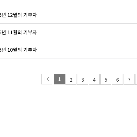
25년 12월의 기부자
25년 11월의 기부자
25년 10월의 기부자
1
2
3
4
5
6
7