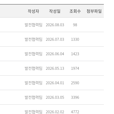
메뉴추가
작성자
작성일
조회수
첨부파일
발전협력팀
2026.08.03
98
발전협력팀
2026.07.03
1330
발전협력팀
2026.06.04
1423
발전협력팀
2026.05.13
1974
발전협력팀
2026.04.01
2590
발전협력팀
2026.03.05
3396
발전협력팀
2026.02.02
4772