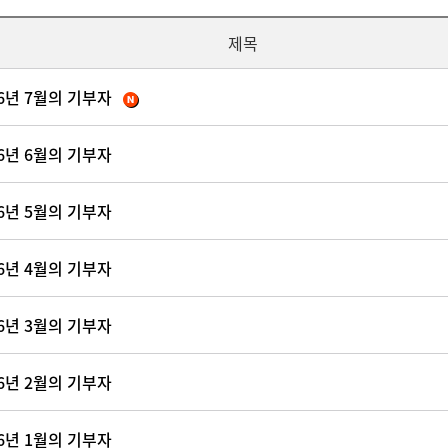
제목
26년 7월의 기부자
26년 6월의 기부자
26년 5월의 기부자
26년 4월의 기부자
26년 3월의 기부자
26년 2월의 기부자
26년 1월의 기부자