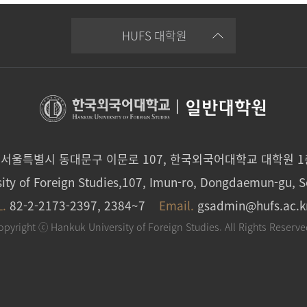
HUFS 대학원
|
일반대학원
0 서울특별시 동대문구 이문로 107, 한국외국어대학교 대학원 
ity of Foreign Studies,107, Imun-ro, Dongdaemun-gu, S
L.
82-2-2173-2397, 2384~7
Email.
gsadmin@hufs.ac.k
opyright ⓒ Hankuk University of Foreign Studies. All Rights Reserve