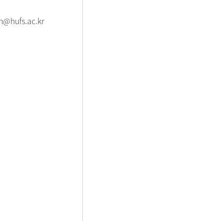
n@hufs.ac.kr