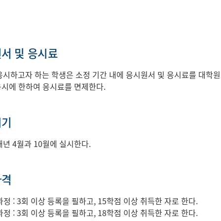
서 및 응시료
시하고자 하는 학생은 소정 기간 내에 응시원서 및 응시료를 대학
 응시에 한하여 응시료를 면제한다.
시기
년 4월과 10월에 실시한다.
자격
정 : 3회 이상 등록을 필하고, 15학점 이상 취득한 자로 한다.
정 : 3회 이상 등록을 필하고, 18학점 이상 취득한 자로 한다.