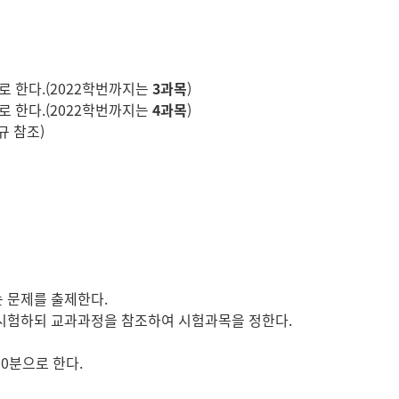
로 한다.(2022학번까지는
3과목
)
로 한다.(2022학번까지는
4과목
)
내규 참조)
 문제를 출제한다.
 시험하되 교과과정을 참조하여 시험과목을 정한다.
00분으로 한다.