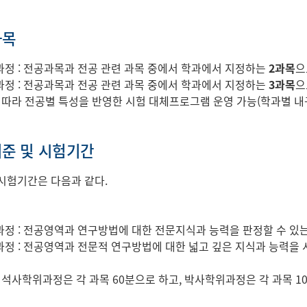
과목
정 : 전공과목과 전공 관련 과목 중에서 학과에서 지정하는
2과목
으
정 : 전공과목과 전공 관련 과목 중에서 학과에서 지정하는
3과목
으
 따라 전공별 특성을 반영한 시험 대체프로그램 운영 가능(학과별 
준 및 시험기간
시험기간은 다음과 같다.
정 : 전공영역과 연구방법에 대한 전문지식과 능력을 판정할 수 있는
정 : 전공영역과 전문적 연구방법에 대한 넓고 깊은 지식과 능력을
: 석사학위과정은 각 과목 60분으로 하고, 박사학위과정은 각 과목 1