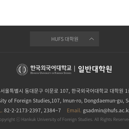
HUFS 대학원
|
일반대학원
0 서울특별시 동대문구 이문로 107, 한국외국어대학교 대학원 
ity of Foreign Studies,107, Imun-ro, Dongdaemun-gu, S
L.
82-2-2173-2397, 2384~7
Email.
gsadmin@hufs.ac.k
opyright ⓒ Hankuk University of Foreign Studies. All Rights Reserve