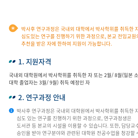
박사후 연구과정은 국내외 대학에서 박사학위를 취득한 
심도있는 연구를 진행하기 위한 과정으로, 본교 전임교원
추천을 받은 자에 한하여 지원이 가능합니다.
1. 지원자격
국내외 대학원에서 박사학위를 취득한 자 또는 2월/ 8월(일본 
대학 졸업자는 3월/ 9월) 취득 예정인 자
2. 연구과정 안내
박사후 연구과정은 국내외 대학원에서 박사학위를 취득한 
심도 있는 연구를 진행하기 위한 과정으로, 연구과정생은
도서관 등 본교의 시설을 이용할 수 있습니다. 또한, 담당교
승인을 받아 연구분야와 관련된 대학원 전공수업을 청강할 