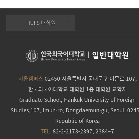
HUFS 대학원
|
일반대학원
서울캠퍼스
02450 서울특별시 동대문구 이문로 107,
한국외국어대학교 대학원 1층 대학원 교학처
Graduate School, Hankuk University of Foreign
Studies,107, Imun-ro, Dongdaemun-gu, Seoul, 024
Republic of Korea
TEL.
82-2-2173-2397, 2384~7