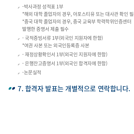
-박사과정 성적표 1부
*해외 대학 졸업자의 경우, 아포스티유 또는 대사관 확인 
*중국 대학 졸업자의 경우, 중국 교육부 학력학위인증센터
발행한 증명서 제출 필수
- 국적증빙서류 1부(외국인 지원자에 한함)
*여권 사본 또는 외국인등록증 사본
- 재정상황확인서 1부(외국인 지원자에 한함)
- 은행잔고증명서 1부(외국인 합격자에 한함)
-논문실적
7. 합격자 발표는 개별적으로 연락합니다.