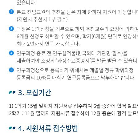
있습니다.
본교 전임교원의 추천을 받은 자에 한하여 지원이 가능합니
(지원시 추천서 1부 필수)
과정은 1년 신청을 기본으로 하되 추천교수의 요청에 의하
6개월 신청도 허락할 수 있으며, 학기(6개월) 단위로 연장하
최대 2년까지 연구 가능합니다.
연구과정 종료 전 연구실적물(한국외대 기관명 필수)을
제출하여야 소정의 ‘과정수료증명서’를 발급 받을 수 있습니
연구과정생으로 등록하기 위해서는 계열별 정규 학위과정
등록금의 10%를 매학기 연구등록금으로 납부해야 합니다.
3. 모집기간
1) 1학기 : 5월 말까지 지원서류 접수하여 6월 중순에 합격 발
2학기 : 11월 말까지 지원서류 접수하여 12월 중순에 합격 발표
4. 지원서류 접수방법