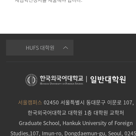
HUFS 대학원
|
일반대학원
서울캠퍼스
02450 서울특별시 동대문구 이문로 107,
한국외국어대학교 대학원 1층 대학원 교학처
Graduate School, Hankuk University of Foreign
Studies,107, Imun-ro, Dongdaemun-gu, Seoul, 024