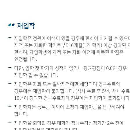
재입학
재입학은 정원에 여석이 있을 경우에 한하여 허가할 수 있으
제적 또는 자퇴한 학기로부터 6개월(1개 학기) 이상 경과된 
한하며, 재입학생의 제적 또는 자퇴 이전에 취득한 학점은
인정됩니다.
다만, 입학 첫 학기의 성적이 없거나 평균평점이 0.0인 경우
재입학 할 수 없습니다.
재입학은 자퇴 또는 일반제적에만 해당되며 영구수료의
경우에는 재입학이 불가합니다. (석사 수료 후 5년, 박사 수료
10년이 경과한 영구수료자의 경우에는 재입학이 불가합니다.
재입학자는 등록금 이외에 소정의 재입학금을 납부하여야
합니다.
재입학을 희망할 경우 매학기 정규수강신청기간 2주 전에
재입학신청서를 제출해야 합니다.