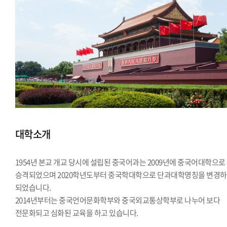
대학소개
1954년 본교 개교 당시에 설립된 중국어과는 2009년에 중국어대학으로
승격되었으며 2020학년도부터 중국학대학으로 단과대학명칭을 변경
되었습니다.
2014년부터는 중국언어문화학부와 중국외교통상학부로 나누어 보다
전문화되고 심화된 교육을 하고 있습니다.