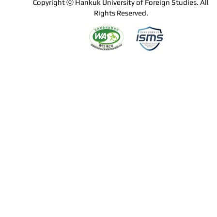
Copyright ⓒ Hankuk University of Foreign Studies. All
Rights Reserved.