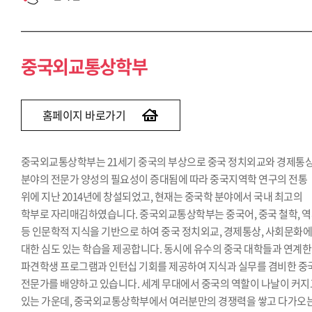
중국외교통상학부
홈페이지 바로가기
중국외교통상학부는 21세기 중국의 부상으로 중국 정치외교와 경제통
분야의 전문가 양성의 필요성이 증대됨에 따라 중국지역학 연구의 전통
위에 지난 2014년에 창설되었고, 현재는 중국학 분야에서 국내 최고의
학부로 자리매김하였습니다. 중국외교통상학부는 중국어, 중국 철학, 
등 인문학적 지식을 기반으로 하여 중국 정치외교, 경제통상, 사회문화
대한 심도 있는 학습을 제공합니다. 동시에 유수의 중국 대학들과 연계한
파견학생 프로그램과 인턴십 기회를 제공하여 지식과 실무를 겸비한 중
전문가를 배양하고 있습니다. 세계 무대에서 중국의 역할이 나날이 커지
있는 가운데, 중국외교통상학부에서 여러분만의 경쟁력을 쌓고 다가오