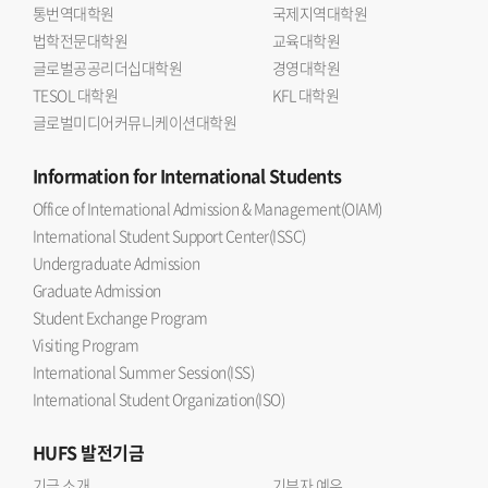
통번역대학원
국제지역대학원
법학전문대학원
교육대학원
글로벌공공리더십대학원
경영대학원
TESOL 대학원
KFL 대학원
글로벌미디어커뮤니케이션대학원
Information
for International Students
Office of International Admission & Management(OIAM)
International Student Support Center(ISSC)
Undergraduate Admission
Graduate Admission
Student Exchange Program
Visiting Program
International Summer Session(ISS)
International Student Organization(ISO)
HUFS
발전기금
기금 소개
기부자 예우