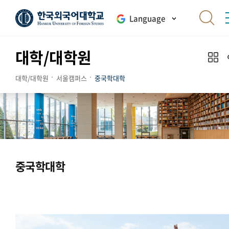
Language
대학/대학원
대학/대학원
서울캠퍼스
중국학대학
중국학대학