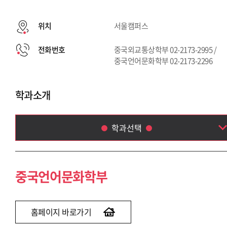
위치
서울캠퍼스
전화번호
중국외교통상학부 02-2173-2995 /
중국언어문화학부 02-2173-2296
학과소개
학과선택
중국언어문화학부
중국외교통상학부
중국언어문화학부
홈페이지 바로가기