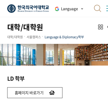
Language
대학/대학원
대학/대학원
서울캠퍼스
Language & Diplomacy학부
LD 학부
홈페이지 바로가기