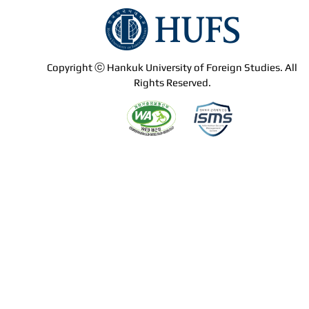
Copyright ⓒ Hankuk University of Foreign Studies. All
Rights Reserved.