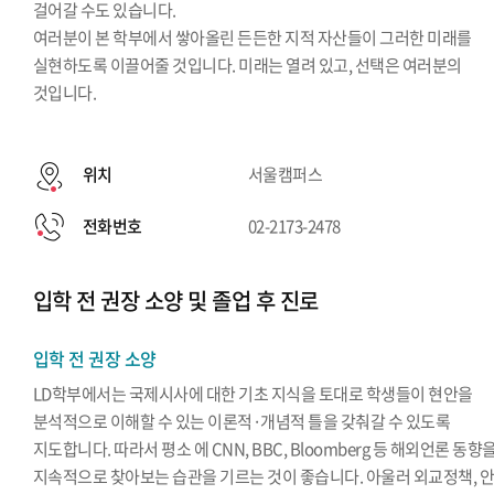
걸어갈 수도 있습니다.
여러분이 본 학부에서 쌓아올린 든든한 지적 자산들이 그러한 미래를
실현하도록 이끌어줄 것입니다. 미래는 열려 있고, 선택은 여러분의
것입니다.
위치
서울캠퍼스
전화번호
02-2173-2478
입학 전 권장 소양 및 졸업 후 진로
입학 전 권장 소양
LD학부에서는 국제시사에 대한 기초 지식을 토대로 학생들이 현안을
분석적으로 이해할 수 있는 이론적·개념적 틀을 갖춰갈 수 있도록
지도합니다. 따라서 평소 에 CNN, BBC, Bloomberg 등 해외언론 동향
지속적으로 찾아보는 습관을 기르는 것이 좋습니다. 아울러 외교정책, 안