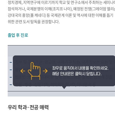
정치경제, 지역연구에 이르기까지 학교 및 연구소에서 주최하는 세미나
참석하거나, 국제분쟁의 이해(조지프 나이), 예정된 전쟁(그레이엄 엘리슨
강대국의 흥망(폴 케네디) 등 국제관계 이론 및 역사에 대한 이해를 돕기
위한 관련 도서 탐독을 권장합니다.
졸업 후 진로
정부 및 공공기관 : 외교관, 국제기구 직원, 국가정보원 요원 
통번역전문가 : 통번역대학원 입학 프로그램을 활용한 통번역
법조인 : 법학전문대학원 입학 프로그램을 활용한 법조계 진출
언론 : 방송·신문기자, 해외특파원, PD, 아나운서 등
우리 학과·전공 매력