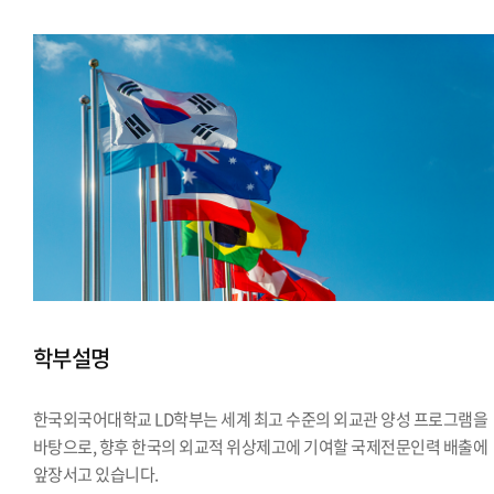
학부설명
한국외국어대학교 LD학부는 세계 최고 수준의 외교관 양성 프로그램을
바탕으로, 향후 한국의 외교적 위상제고에 기여할 국제전문인력 배출에
앞장서고 있습니다.