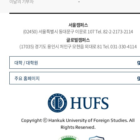
-
이달의 기부자
서울캠퍼스
(02450) 서울특별시 동대문구 이문로 107 Tel. 82-2-2173-2114
글로벌캠퍼스
(17035) 경기도 용인시 처인구 모현읍 외대로 81 Tel. 031-330-4114
대학 / 대학원
주요 홈페이지
Copyright ⓒ Hankuk University of Foreign Studies. All
Rights Reserved.