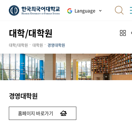
Language
대학/대학원
대학/대학원
대학원
경영대학원
경영대학원
홈페이지 바로가기