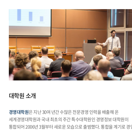
대학원 소개
경영대학원
은 지난 30여 년간 수많은 전문경영 인력을 배출해 온
세계경영대학원과 국내 최초의 주간 특수대학원인 경영정보 대학원이
통합되어 2006년 3월부터 새로운 모습으로 출범했다. 통합을 계기로 