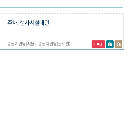
주차, 행사시설대관
총괄지원팀(서울) ∙ 총괄지원팀(글로벌)