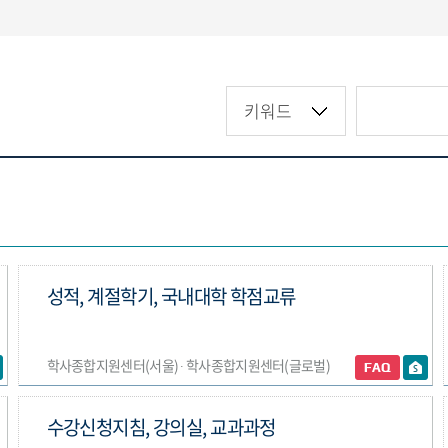
성적, 계절학기, 국내대학 학점교류
학사종합지원센터(서울) ∙ 학사종합지원센터(글로벌)
수강신청지침, 강의실, 교과과정