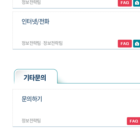
정보전략팀
인터넷/전화
정보전략팀 ∙ 정보전략팀
기타문의
문의하기
정보전략팀