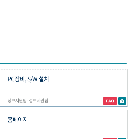
PC장비, S/W 설치
정보지원팀 ∙ 정보지원팀
홈페이지