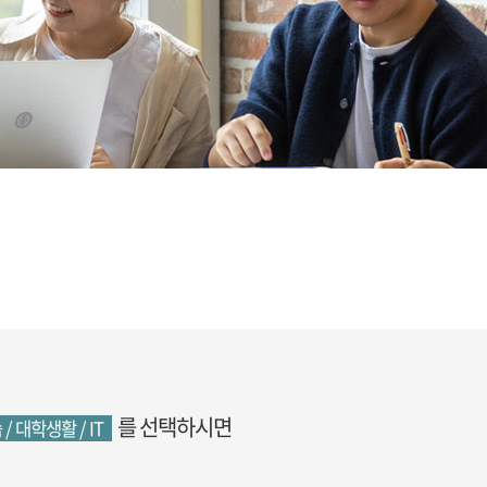
를 선택하시면
 / 대학생활 / IT