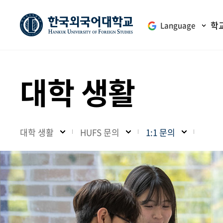
학
Language
대학 생활
대학 생활
HUFS 문의
1:1 문의