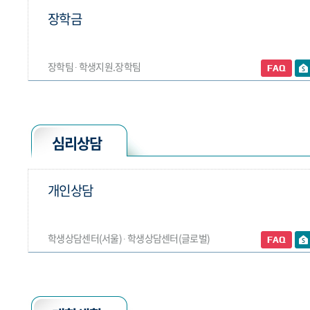
장학금
장학팀 ∙ 학생지원.장학팀
심리상담
개인상담
학생상담센터(서울) ∙ 학생상담센터(글로벌)