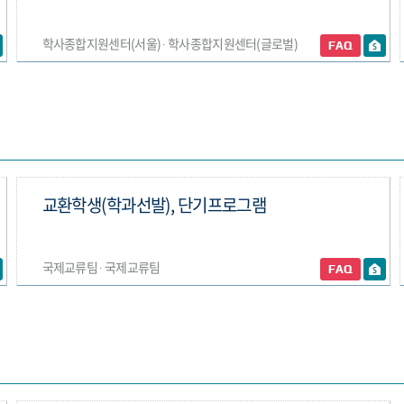
학사종합지원센터(서울) ∙ 학사종합지원센터(글로벌)
교환학생(학과선발), 단기프로그램
국제교류팀 ∙ 국제교류팀