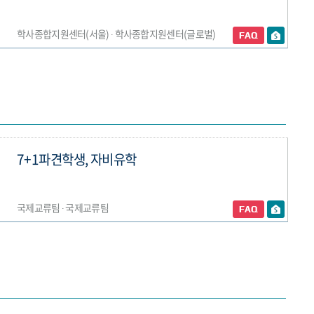
학사종합지원센터(서울) ∙ 학사종합지원센터(글로벌)
7+1파견학생, 자비유학
국제교류팀 ∙ 국제교류팀