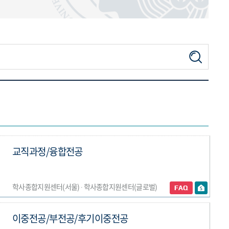
교직과정/융합전공
학사종합지원센터(서울) ∙ 학사종합지원센터(글로벌)
이중전공/부전공/후기이중전공