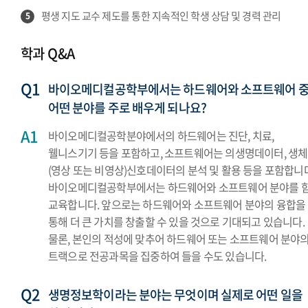
평생 지도 교수 제도를 통한 지속적인 학생 상담 및 경력 관리
5
학과 Q&A
바이오메디컬공학부에서는 하드웨어와 소프트웨어 
어떤 분야를 주로 배우게 되나요?
바이오메디컬공학분야에서의 하드웨어는 진단, 치료,
웰니스기기 등을 포함하고, 소프트웨어는 의생명데이터, 생체
(영상 또는 비영상)신호데이터의 분석 및 활용 등을 포함합니다
바이오메디컬공학부에서는 하드웨어와 소프트웨어 분야를 
교육합니다. 앞으로는 하드웨어와 소프트웨어 분야의 융합을
통해 더 큰 가치를 창출할 수 있을 것으로 기대되고 있습니다.
물론, 본인의 적성에 맞추어 하드웨어 또는 소프트웨어 분야
트랙으로 전공과목을 집중하여 들을 수도 있습니다.
생명정보학이라는 분야는 무엇이며 실제로 어떤 일을