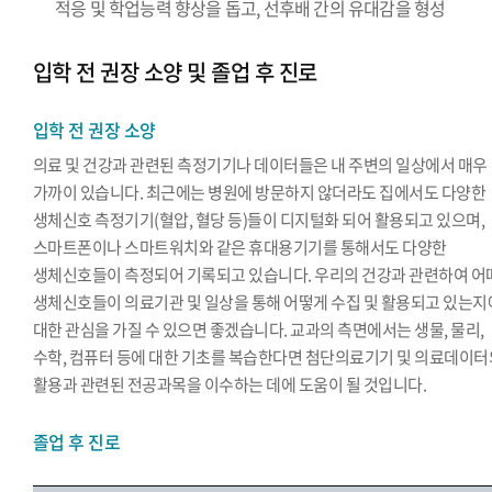
적응 및 학업능력 향상을 돕고, 선후배 간의 유대감을 형성
입학 전 권장 소양 및 졸업 후 진로
입학 전 권장 소양
의료 및 건강과 관련된 측정기기나 데이터들은 내 주변의 일상에서 매우
가까이 있습니다. 최근에는 병원에 방문하지 않더라도 집에서도 다양한
생체신호 측정기기(혈압, 혈당 등)들이 디지털화 되어 활용되고 있으며,
스마트폰이나 스마트워치와 같은 휴대용기기를 통해서도 다양한
생체신호들이 측정되어 기록되고 있습니다. 우리의 건강과 관련하여 어
생체신호들이 의료기관 및 일상을 통해 어떻게 수집 및 활용되고 있는지
대한 관심을 가질 수 있으면 좋겠습니다. 교과의 측면에서는 생물, 물리,
수학, 컴퓨터 등에 대한 기초를 복습한다면 첨단의료기기 및 의료데이터
활용과 관련된 전공과목을 이수하는 데에 도움이 될 것입니다.
졸업 후 진로