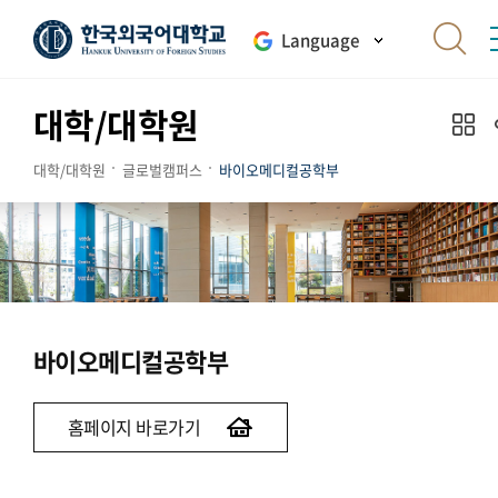
Language
대학/대학원
대학/대학원
글로벌캠퍼스
바이오메디컬공학부
바이오메디컬공학부
홈페이지 바로가기