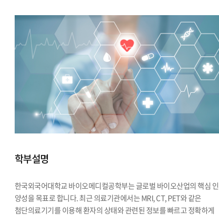
학부설명
한국외국어대학교 바이오메디컬공학부는 글로벌 바이오산업의 핵심 
양성을 목표로 합니다. 최근 의료기관에서는 MRI, CT, PET와 같은
첨단의료기기를 이용해 환자의 상태와 관련된 정보를 빠르고 정확하게