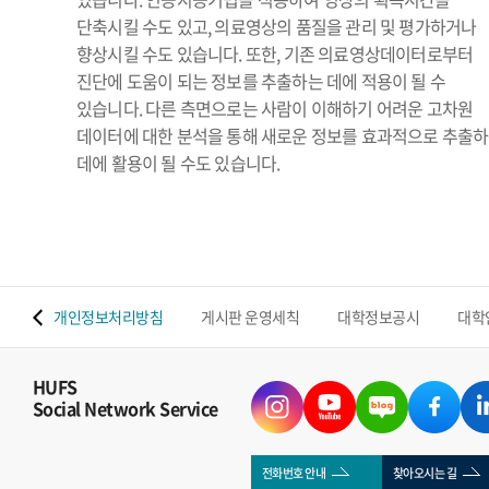
단축시킬 수도 있고, 의료영상의 품질을 관리 및 평가하거나
향상시킬 수도 있습니다. 또한, 기존 의료영상데이터로부터
진단에 도움이 되는 정보를 추출하는 데에 적용이 될 수
있습니다. 다른 측면으로는 사람이 이해하기 어려운 고차원
데이터에 대한 분석을 통해 새로운 정보를 효과적으로 추출
데에 활용이 될 수도 있습니다.
 맵
개인정보처리방침
게시판 운영세칙
대학정보공시
대학
HUFS
Social Network Service
전화번호 안내
찾아오시는 길