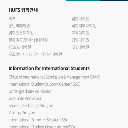
HUFS
입학안내
학부
일반대학원
통번역대학원
국제지역대학원
법학전문대학원
교육대학원
글로벌공공리더십대학원
경영대학원
TESOL 대학원
KFL 대학원
글로벌미디어커뮤니케이션대학원
Information
for International Students
Office of International Admission & Management(OIAM)
International Student Support Center(ISSC)
Undergraduate Admission
Graduate Admission
Student Exchange Program
Visiting Program
International Summer Session(ISS)
International Student Organization(ISO)