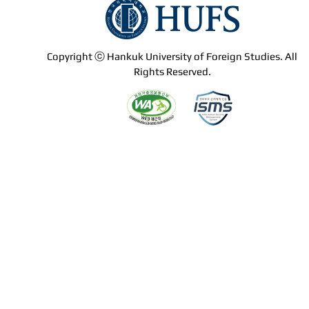
Copyright ⓒ Hankuk University of Foreign Studies. All
Rights Reserved.