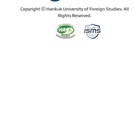
Copyright ⓒ Hankuk University of Foreign Studies. All
Rights Reserved.