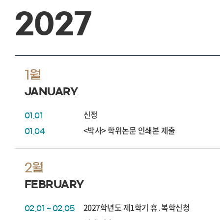
2027
1월
JANUARY
신정
01.01
<박사> 학위논문 인쇄본 제출
01.04
2월
FEBRUARY
2027학년도 제1학기 휴․복학신청
02.01 ~ 02.05