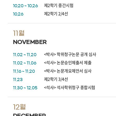
제2학기 중간시험
10.20 ~ 10.26
제2학기 2/4선
10.26
11월
NOVEMBER
<박사> 학위청구논문 공개 심사
11.02 ~ 11.20
<석사> 논문승인제출서 제출
11.02 ~ 11.06
<박사> 논문개요제안서 심사
11.16 ~ 11.20
제2학기 3/4선
11.23
<석사> 석사학위청구 종합시험
11.30 ~ 12.05
12월
DECEMBER