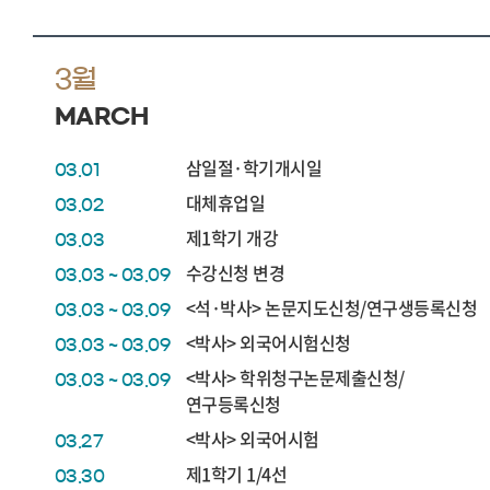
3월
MARCH
삼일절·학기개시일
03.01
대체휴업일
03.02
제1학기 개강
03.03
수강신청 변경
03.03 ~ 03.09
<석·박사> 논문지도신청/연구생등록신청
03.03 ~ 03.09
<박사> 외국어시험신청
03.03 ~ 03.09
<박사> 학위청구논문제출신청/
03.03 ~ 03.09
연구등록신청
<박사> 외국어시험
03.27
제1학기 1/4선
03.30