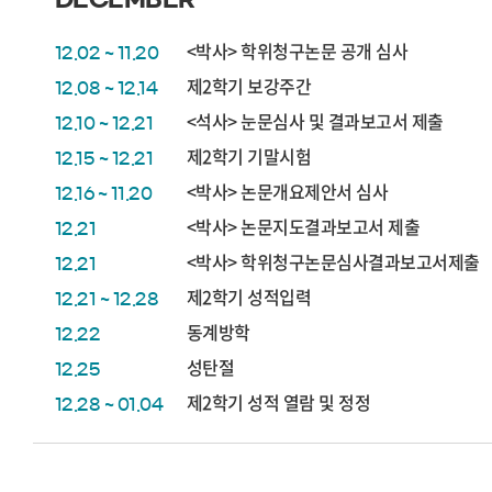
<박사> 학위청구논문 공개 심사
12.02 ~ 11.20
제2학기 보강주간
12.08 ~ 12.14
<석사> 눈문심사 및 결과보고서 제출
12.10 ~ 12.21
제2학기 기말시험
12.15 ~ 12.21
<박사> 논문개요제안서 심사
12.16 ~ 11.20
<박사> 논문지도결과보고서 제출
12.21
<박사> 학위청구논문심사결과보고서제출
12.21
제2학기 성적입력
12.21 ~ 12.28
동계방학
12.22
성탄절
12.25
제2학기 성적 열람 및 정정
12.28 ~ 01.04