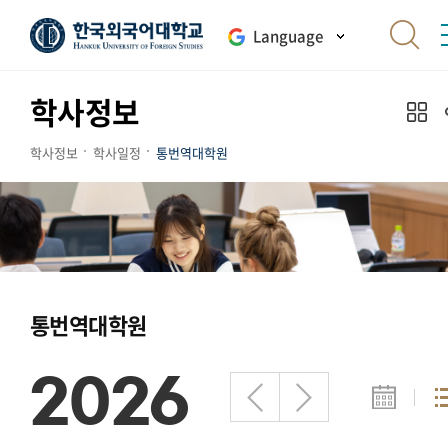
Language
학사정보
학사정보
학사일정
통번역대학원
통번역대학원
2026