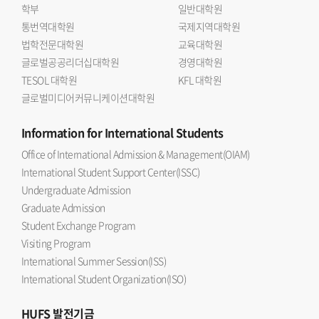
학부
일반대학원
통번역대학원
국제지역대학원
법학전문대학원
교육대학원
글로벌공공리더십대학원
경영대학원
TESOL 대학원
KFL 대학원
글로벌미디어커뮤니케이션대학원
Information
for International Students
Office of International Admission & Management(OIAM)
International Student Support Center(ISSC)
Undergraduate Admission
Graduate Admission
Student Exchange Program
Visiting Program
International Summer Session(ISS)
International Student Organization(ISO)
HUFS
발전기금