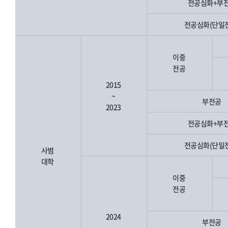
전공심화+부
전공심화(단일
이중
전공
2015
~
부전공
2023
전공심화+부
전공심화(단일
사범
대학
이중
전공
2024
부전공