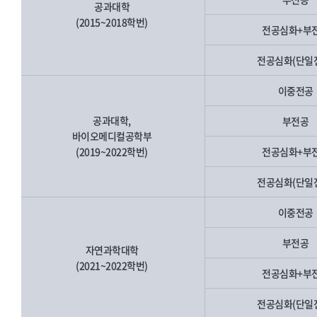
공과대학
(2015~2018학번)
전공심화+부
전공심화(단일
이중전공
공과대학,
부전공
바이오메디컬공학부
(2019~2022학번)
전공심화+부
전공심화(단일
이중전공
부전공
자연과학대학
(2021~2022학번)
전공심화+부
전공심화(단일