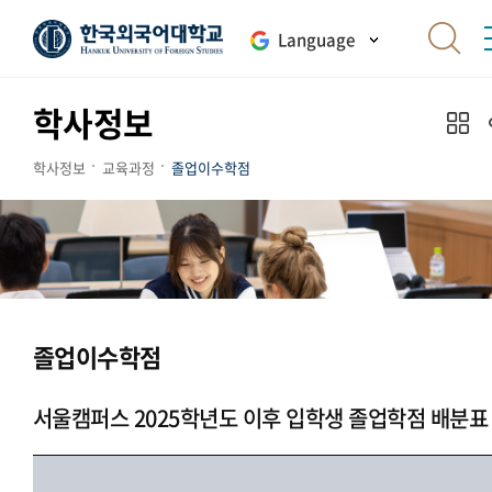
Language
학사정보
학사정보
교육과정
졸업이수학점
졸업이수학점
서울캠퍼스 2025학년도 이후 입학생 졸업학점 배분표