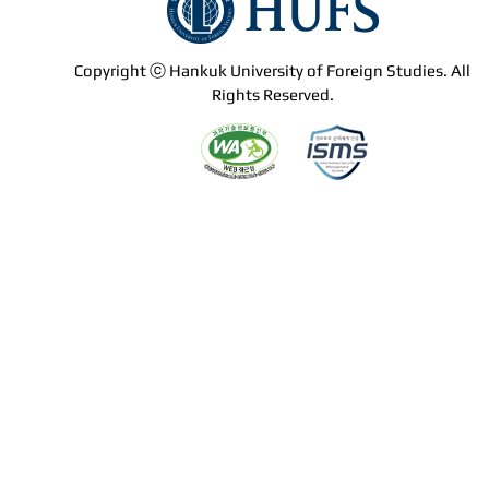
Copyright ⓒ Hankuk University of Foreign Studies. All
Rights Reserved.