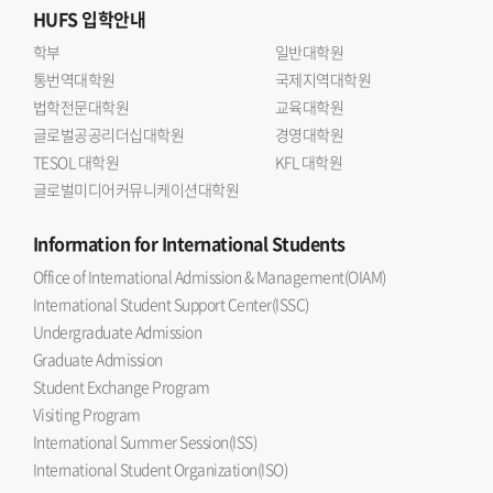
HUFS
입학안내
학부
일반대학원
통번역대학원
국제지역대학원
법학전문대학원
교육대학원
글로벌공공리더십대학원
경영대학원
TESOL 대학원
KFL 대학원
글로벌미디어커뮤니케이션대학원
Information
for International Students
Office of International Admission & Management(OIAM)
International Student Support Center(ISSC)
Undergraduate Admission
Graduate Admission
Student Exchange Program
Visiting Program
International Summer Session(ISS)
International Student Organization(ISO)